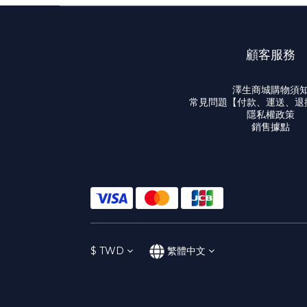
顧客服務
澤生商城購物須
常見問題【付款、運送、退
隱私權政策
銷售據點
$
TWD
繁體中文