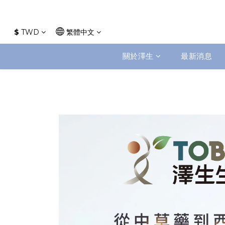
$
TWD
繁體中文
關於澤生
最新消息