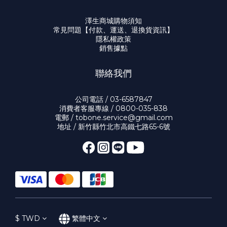
澤生商城購物須知
常見問題【付款、運送、退換貨資訊】
隱私權政策
銷售據點
聯絡我們
公司電話 / 03-6587847
消費者客服專線 / 0800-035-838
電郵 / tobone.service@gmail.com
地址 / 新竹縣竹北市高鐵七路65-6號
$
TWD
繁體中文