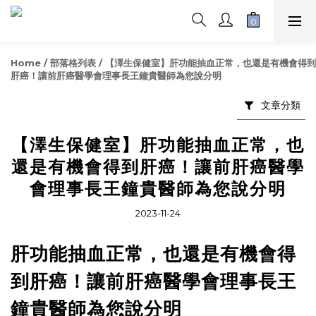
Home
/
部落格列表
/
【澤生保健室】肝功能抽血正常，也還是有機會得到
肝癌！讓前肝癌醫學會理事長王鐘貴醫師為您說分明
文章分類
【澤生保健室】肝功能抽血正常，也
還是有機會得到肝癌！讓前肝癌醫學
會理事長王鐘貴醫師為您說分明
2023-11-24
肝功能抽血正常，也還是有機會得
到肝癌！讓前肝癌醫學會理事長王
鐘貴醫師為您說分明