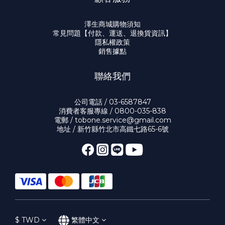
澤生商城購物須知
常見問題【付款、運送、退換貨資訊】
隱私權政策
銷售據點
聯絡我們
公司電話 / 03-6587847
消費者客服專線 / 0800-035-838
電郵 / tobone.service@gmail.com
地址 / 新竹縣竹北市高鐵七路65-6號
$
TWD
繁體中文